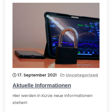
17. September 2021
Uncategorized
Aktuelle Informationen
Hier werden in Kürze neue Informationen
stehen!