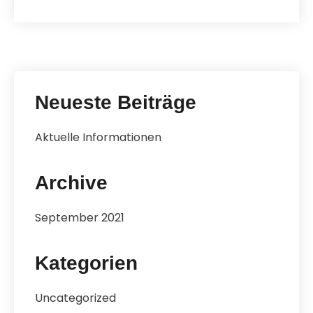
Neueste Beiträge
Aktuelle Informationen
Archive
September 2021
Kategorien
Uncategorized