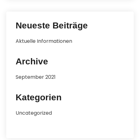
Neueste Beiträge
Aktuelle Informationen
Archive
September 2021
Kategorien
Uncategorized